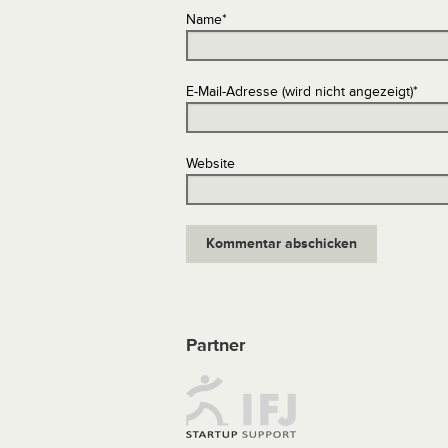
Name
*
E-Mail-Adresse (wird nicht angezeigt)
*
Website
Partner