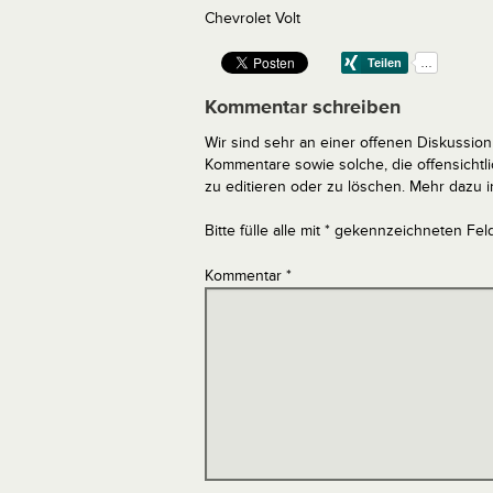
Chevrolet Volt
Kommentar schreiben
Wir sind sehr an einer offenen Diskussion 
Kommentare sowie solche, die offensich
zu editieren oder zu löschen. Mehr dazu 
Bitte fülle alle mit * gekennzeichneten Fel
Kommentar
*