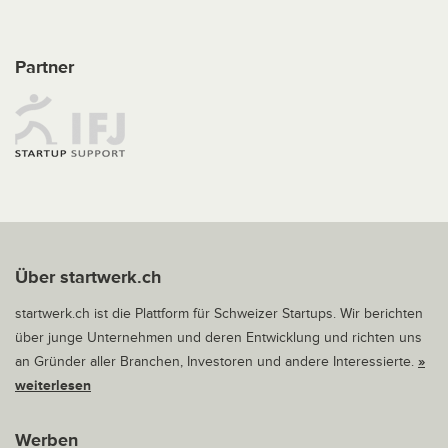
Partner
Über startwerk.ch
startwerk.ch ist die Plattform für Schweizer Startups. Wir berichten
über junge Unternehmen und deren Entwicklung und richten uns
an Gründer aller Branchen, Investoren und andere Interessierte.
»
weiterlesen
Werben