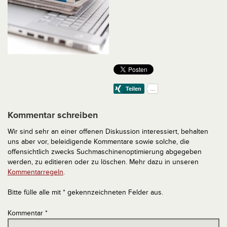
Kommentar schreiben
Wir sind sehr an einer offenen Diskussion interessiert, behalten
uns aber vor, beleidigende Kommentare sowie solche, die
offensichtlich zwecks Suchmaschinenoptimierung abgegeben
werden, zu editieren oder zu löschen. Mehr dazu in unseren
Kommentarregeln
.
Bitte fülle alle mit * gekennzeichneten Felder aus.
Kommentar
*