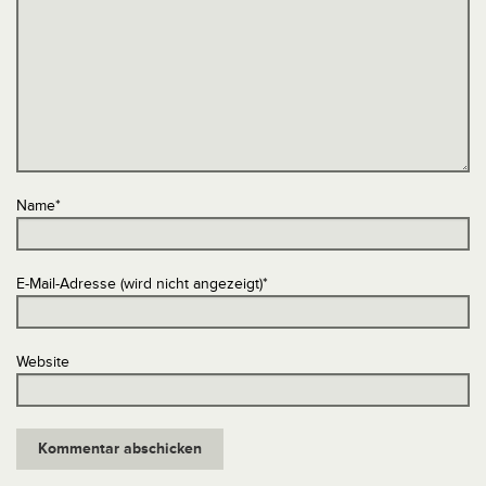
Name
*
E-Mail-Adresse (wird nicht angezeigt)
*
Website