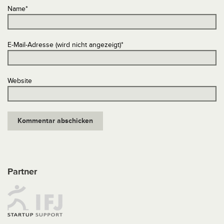
Name
*
E-Mail-Adresse (wird nicht angezeigt)
*
Website
Partner