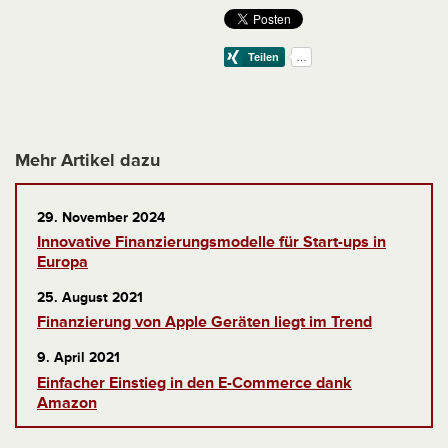
Mehr Artikel dazu
29. November 2024
Innovative Finanzierungsmodelle für Start-ups in
Europa
25. August 2021
Finanzierung von Apple Geräten liegt im Trend
9. April 2021
Einfacher Einstieg in den E-Commerce dank
Amazon