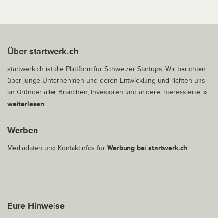
Über startwerk.ch
startwerk.ch ist die Plattform für Schweizer Startups. Wir berichten
über junge Unternehmen und deren Entwicklung und richten uns
an Gründer aller Branchen, Investoren und andere Interessierte.
»
weiterlesen
Werben
Mediadaten und Kontaktinfos für
Werbung bei startwerk.ch
Eure Hinweise