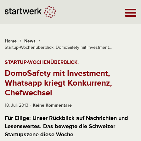
Home
/
News
/
Startup-Wochenüberblick: DomoSafety mit Investment...
STARTUP-WOCHENÜBERBLICK:
DomoSafety mit Investment,
Whatsapp kriegt Konkurrenz,
Chefwechsel
18. Juli 2013
Keine Kommentare
Für Eilige: Unser Rückblick auf Nachrichten und
Lesenswertes. Das bewegte die Schweizer
Startupszene diese Woche.