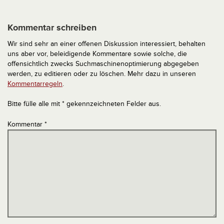
Kommentar schreiben
Wir sind sehr an einer offenen Diskussion interessiert, behalten
uns aber vor, beleidigende Kommentare sowie solche, die
offensichtlich zwecks Suchmaschinenoptimierung abgegeben
werden, zu editieren oder zu löschen. Mehr dazu in unseren
Kommentarregeln
.
Bitte fülle alle mit * gekennzeichneten Felder aus.
Kommentar
*