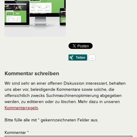
Kommentar schreiben
Wir sind sehr an einer offenen Diskussion interessiert, behalten
uns aber vor, beleidigende Kommentare sowie solche, die
offensichtlich zwecks Suchmaschinenoptimierung abgegeben
werden, zu editieren oder zu löschen. Mehr dazu in unseren
Kommentarregeln
.
Bitte fülle alle mit * gekennzeichneten Felder aus.
Kommentar
*