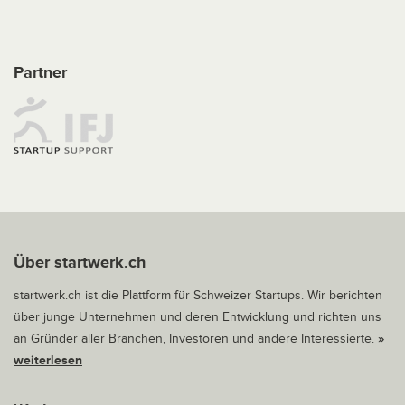
Partner
Über startwerk.ch
startwerk.ch ist die Plattform für Schweizer Startups. Wir berichten
über junge Unternehmen und deren Entwicklung und richten uns
an Gründer aller Branchen, Investoren und andere Interessierte.
»
weiterlesen