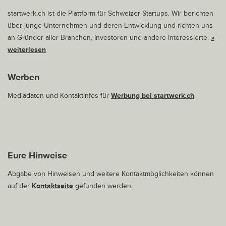
startwerk.ch ist die Plattform für Schweizer Startups. Wir berichten
über junge Unternehmen und deren Entwicklung und richten uns
an Gründer aller Branchen, Investoren und andere Interessierte.
»
weiterlesen
Werben
Mediadaten und Kontaktinfos für
Werbung bei startwerk.ch
Eure Hinweise
Abgabe von Hinweisen und weitere Kontaktmöglichkeiten können
auf der
Kontaktseite
gefunden werden.