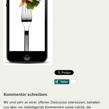
Kommentar schreiben
Wir sind sehr an einer offenen Diskussion interessiert, behalten
uns aber vor, beleidigende Kommentare sowie solche, die