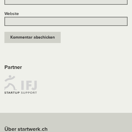
Website
Partner
Über startwerk.ch