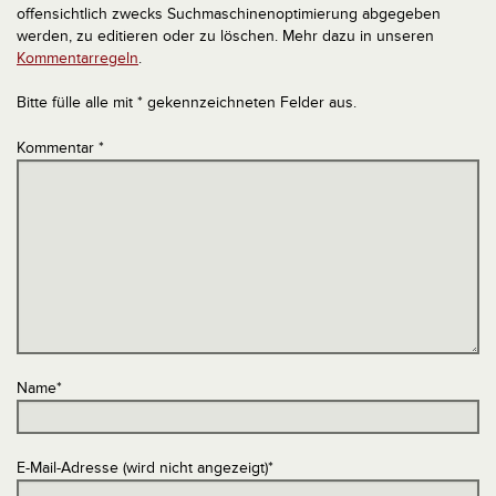
offensichtlich zwecks Suchmaschinenoptimierung abgegeben
werden, zu editieren oder zu löschen. Mehr dazu in unseren
Kommentarregeln
.
Bitte fülle alle mit * gekennzeichneten Felder aus.
Kommentar
*
Name
*
E-Mail-Adresse (wird nicht angezeigt)
*