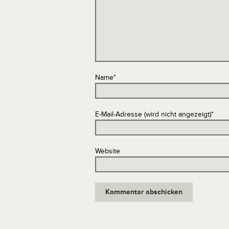
Name
*
E-Mail-Adresse (wird nicht angezeigt)
*
Website