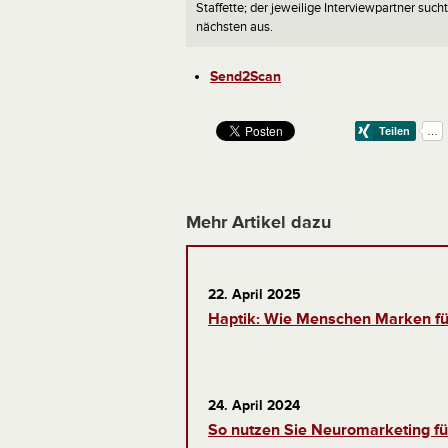
Staffette; der jeweilige Interviewpartner such
nächsten aus.
Send2Scan
Mehr Artikel dazu
22. April 2025
Haptik: Wie Menschen Marken fü
24. April 2024
So nutzen Sie Neuromarketing fü