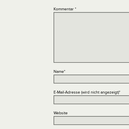
Kommentar
*
Name
*
E-Mail-Adresse (wird nicht angezeigt)
*
Website