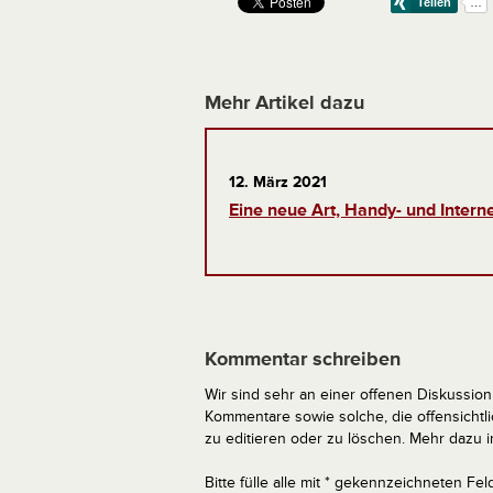
Mehr Artikel dazu
12. März 2021
Eine neue Art, Handy- und Intern
Kommentar schreiben
Wir sind sehr an einer offenen Diskussion 
Kommentare sowie solche, die offensich
zu editieren oder zu löschen. Mehr dazu 
Bitte fülle alle mit * gekennzeichneten Fel