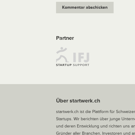
Partner
Über startwerk.ch
startwerk.ch ist die Plattform für Schweize
Startups. Wir berichten über junge Unte
und deren Entwicklung und richten uns a
Gründer aller Branchen, Investoren und 