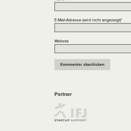
E-Mail-Adresse (wird nicht angezeigt)
*
Website
Partner