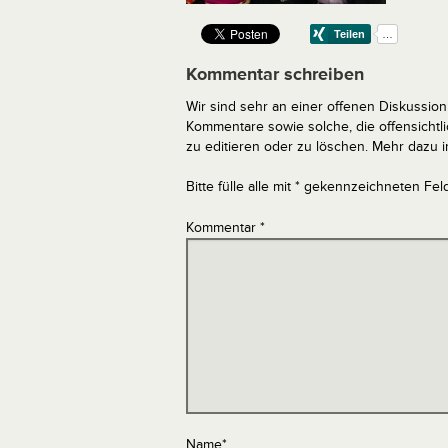
Kommentar schreiben
Wir sind sehr an einer offenen Diskussion 
Kommentare sowie solche, die offensich
zu editieren oder zu löschen. Mehr dazu 
Bitte fülle alle mit * gekennzeichneten Fel
Kommentar
*
Name
*