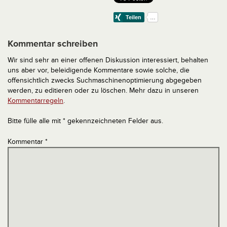
Kommentar schreiben
Wir sind sehr an einer offenen Diskussion interessiert, behalten
uns aber vor, beleidigende Kommentare sowie solche, die
offensichtlich zwecks Suchmaschinenoptimierung abgegeben
werden, zu editieren oder zu löschen. Mehr dazu in unseren
Kommentarregeln
.
Bitte fülle alle mit * gekennzeichneten Felder aus.
Kommentar
*