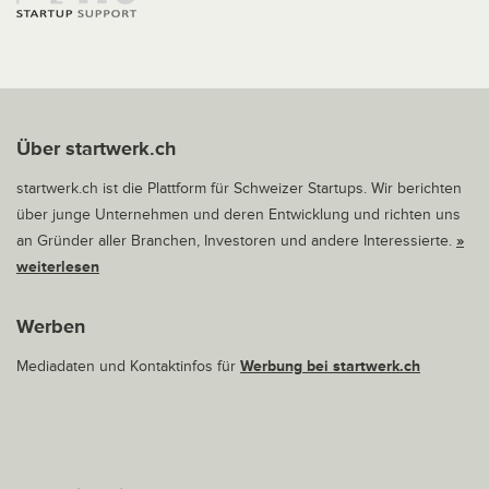
Über startwerk.ch
startwerk.ch ist die Plattform für Schweizer Startups. Wir berichten
über junge Unternehmen und deren Entwicklung und richten uns
an Gründer aller Branchen, Investoren und andere Interessierte.
»
weiterlesen
Werben
Mediadaten und Kontaktinfos für
Werbung bei startwerk.ch