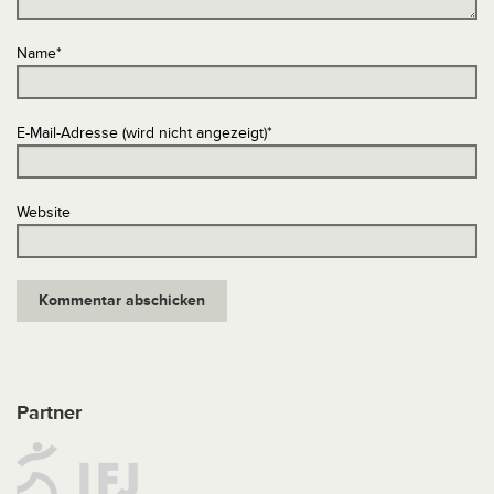
Name
*
E-Mail-Adresse (wird nicht angezeigt)
*
Website
Partner