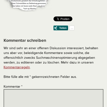
Kommentar schreiben
Wir sind sehr an einer offenen Diskussion interessiert, behalten
uns aber vor, beleidigende Kommentare sowie solche, die
offensichtlich zwecks Suchmaschinenoptimierung abgegeben
werden, zu editieren oder zu löschen. Mehr dazu in unseren
Kommentarregeln
.
Bitte fülle alle mit * gekennzeichneten Felder aus.
Kommentar
*