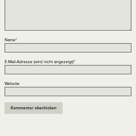
Name
*
E-Mail-Adresse (wird nicht angezeigt)
*
Website