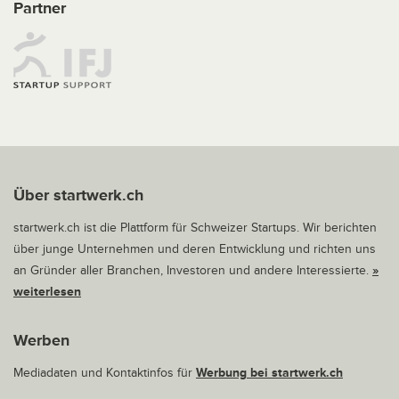
Partner
Über startwerk.ch
startwerk.ch ist die Plattform für Schweizer Startups. Wir berichten
über junge Unternehmen und deren Entwicklung und richten uns
an Gründer aller Branchen, Investoren und andere Interessierte.
»
weiterlesen
Werben
Mediadaten und Kontaktinfos für
Werbung bei startwerk.ch