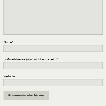
Name
*
E-Mail-Adresse (wird nicht angezeigt)
*
Website