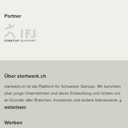
Partner
Über startwerk.ch
startwerk.ch ist die Plattform für Schweizer Startups. Wir berichten
über junge Unternehmen und deren Entwicklung und richten uns
an Gründer aller Branchen, Investoren und andere Interessierte.
»
weiterlesen
Werben