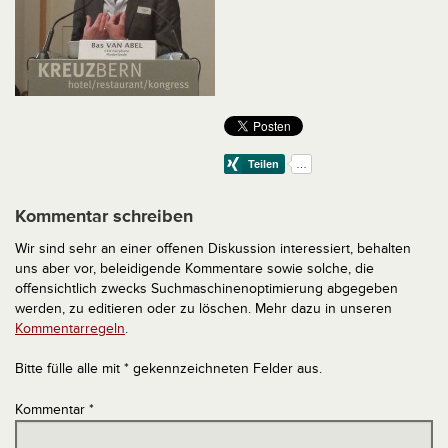
Kommentar schreiben
Wir sind sehr an einer offenen Diskussion interessiert, behalten
uns aber vor, beleidigende Kommentare sowie solche, die
offensichtlich zwecks Suchmaschinenoptimierung abgegeben
werden, zu editieren oder zu löschen. Mehr dazu in unseren
Kommentarregeln
.
Bitte fülle alle mit * gekennzeichneten Felder aus.
Kommentar
*