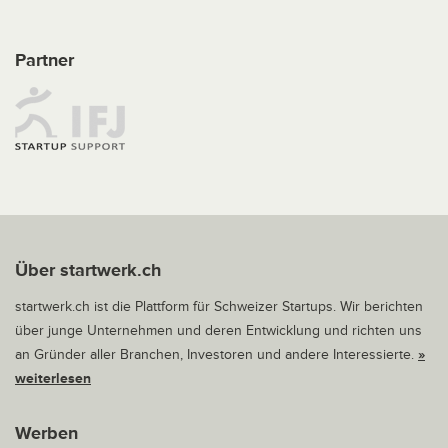
Partner
Über startwerk.ch
startwerk.ch ist die Plattform für Schweizer Startups. Wir berichten
über junge Unternehmen und deren Entwicklung und richten uns
an Gründer aller Branchen, Investoren und andere Interessierte.
»
weiterlesen
Werben