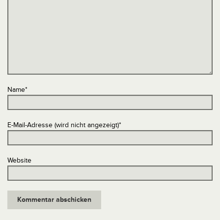
Name
*
E-Mail-Adresse (wird nicht angezeigt)
*
Website