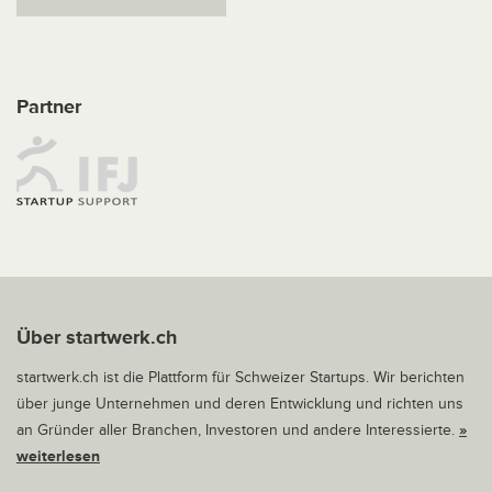
Partner
Über startwerk.ch
startwerk.ch ist die Plattform für Schweizer Startups. Wir berichten
über junge Unternehmen und deren Entwicklung und richten uns
an Gründer aller Branchen, Investoren und andere Interessierte.
»
weiterlesen