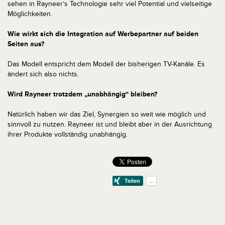
sehen in Rayneer’s Technologie sehr viel Potential und vielseitige
Möglichkeiten.
Wie wirkt sich die Integration auf Werbepartner auf beiden
Seiten aus?
Das Modell entspricht dem Modell der bisherigen TV-Kanäle. Es
ändert sich also nichts.
Wird Rayneer trotzdem „unabhängig“ bleiben?
Natürlich haben wir das Ziel, Synergien so weit wie möglich und
sinnvoll zu nutzen. Rayneer ist und bleibt aber in der Ausrichtung
ihrer Produkte vollständig unabhängig.