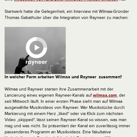
Startwerk hatte die Gelegenheit, ein Interview mit Wilmaa-Gründer
Thomas Gabathuler über die Integration von Rayneer zu machen:
In welcher Form arbeiten Wilmaa und Rayneer zusammen?
Wilmaa und Rayneer starten ihre Zusammenarbeit mit der
Lancierung eines eigenen Rayneer-Kanals auf
wilmaa.com
, der
seit Mittwoch läuft. In einer ersten Phase sieht man auf Wilmaa
ausgewählte Musikvideos von Rayneer. Wer Musikstücke durch
Markierung mit einem Herz „liked“ oder via Klick zum nächsten
Video „skipped“, lässt seinen Rayneer-Kanal so wissen, was man
mag und was nicht. So präsentiert der Kanal ein zuverlässig immer
passenderes Programm an Musikvideos. Eine fakultative