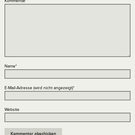
Kommentar
*
Name
*
E-Mail-Adresse (wird nicht angezeigt)
*
Website