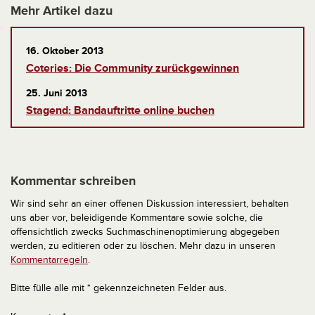
Mehr Artikel dazu
16. Oktober 2013
Coteries: Die Community zurückgewinnen
25. Juni 2013
Stagend: Bandauftritte online buchen
Kommentar schreiben
Wir sind sehr an einer offenen Diskussion interessiert, behalten
uns aber vor, beleidigende Kommentare sowie solche, die
offensichtlich zwecks Suchmaschinenoptimierung abgegeben
werden, zu editieren oder zu löschen. Mehr dazu in unseren
Kommentarregeln
.
Bitte fülle alle mit * gekennzeichneten Felder aus.