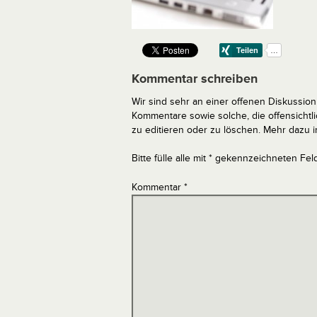
Kommentar schreiben
Wir sind sehr an einer offenen Diskussion 
Kommentare sowie solche, die offensich
zu editieren oder zu löschen. Mehr dazu 
Bitte fülle alle mit * gekennzeichneten Fel
Kommentar
*