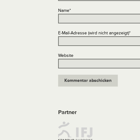
Name
*
E-Mail-Adresse (wird nicht angezeigt)
*
Website
Partner