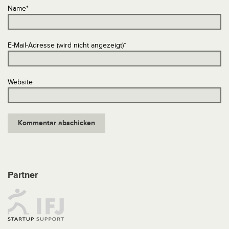
Name
*
E-Mail-Adresse (wird nicht angezeigt)
*
Website
Partner