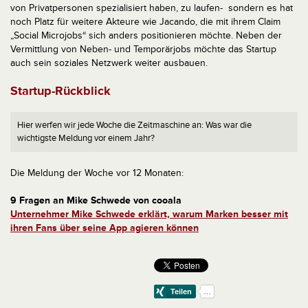
von Privatpersonen spezialisiert haben, zu laufen- sondern es hat
noch Platz für weitere Akteure wie Jacando, die mit ihrem Claim
„Social Microjobs“ sich anders positionieren möchte. Neben der
Vermittlung von Neben- und Temporärjobs möchte das Startup
auch sein soziales Netzwerk weiter ausbauen.
Startup-Rückblick
Hier werfen wir jede Woche die Zeitmaschine an: Was war die
wichtigste Meldung vor einem Jahr?
Die Meldung der Woche vor 12 Monaten:
9 Fragen an Mike Schwede von cooala
Unternehmer Mike Schwede erklärt, warum Marken besser mit
ihren Fans über seine App agieren können