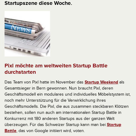
Startupszene diese Woche.
Pixl möchte am weltweiten Startup Battle
durchstarten
Das Team von Pixl hatte im November das
Startup Weekend
als
Gesamtsieger in Bern gewonnen. Nun braucht Pixl, deren
Geschäftsmodell ein modulares und individuelles Möbelstystem ist,
noch mehr Unterstützung für die Verwirklichung ihres
Geschäftsmodells. Die Pixl, die aus zusammen steckbaren Klötzen
bestehen, sollen nun auch am internationalen Startup Battle in
Konkurrenz mit 180 anderen Startups aus der ganzen Welt
überzeugen. Für das Schweizer Startup kann man bei
Startup
Battle
, das von Google initiiert wird, voten.