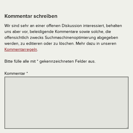
Kommentar schreiben
Wir sind sehr an einer offenen Diskussion interessiert, behalten
uns aber vor, beleidigende Kommentare sowie solche, die
offensichtlich zwecks Suchmaschinenoptimierung abgegeben
werden, zu editieren oder zu löschen. Mehr dazu in unseren
Kommentarregeln
.
Bitte fülle alle mit * gekennzeichneten Felder aus.
Kommentar
*