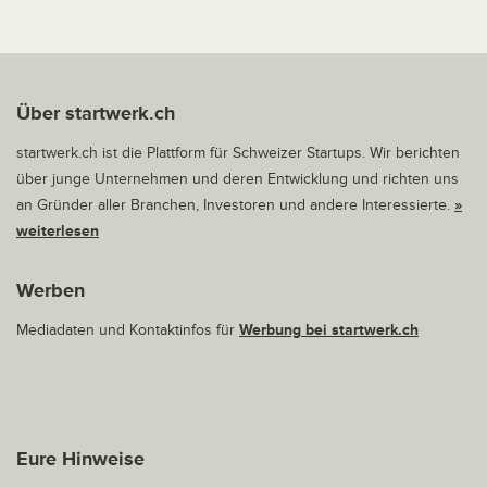
Über startwerk.ch
startwerk.ch ist die Plattform für Schweizer Startups. Wir berichten
über junge Unternehmen und deren Entwicklung und richten uns
an Gründer aller Branchen, Investoren und andere Interessierte.
»
weiterlesen
Werben
Mediadaten und Kontaktinfos für
Werbung bei startwerk.ch
Eure Hinweise