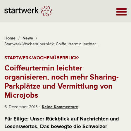
Home
/
News
/
Startwerk-Wochenüberblick: Coiffeurtermin leichter...
STARTWERK-WOCHENÜBERBLICK:
Coiffeurtermin leichter
organisieren, noch mehr Sharing-
Parkplätze und Vermittlung von
Microjobs
6. Dezember 2013
Keine Kommentare
Für Eilige: Unser Rückblick auf Nachrichten und
Lesenswertes. Das bewegte die Schweizer