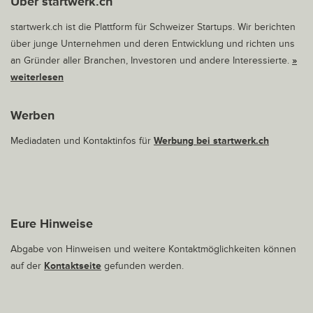
Über startwerk.ch
startwerk.ch ist die Plattform für Schweizer Startups. Wir berichten
über junge Unternehmen und deren Entwicklung und richten uns
an Gründer aller Branchen, Investoren und andere Interessierte.
»
weiterlesen
Werben
Mediadaten und Kontaktinfos für
Werbung bei startwerk.ch
Eure Hinweise
Abgabe von Hinweisen und weitere Kontaktmöglichkeiten können
auf der
Kontaktseite
gefunden werden.