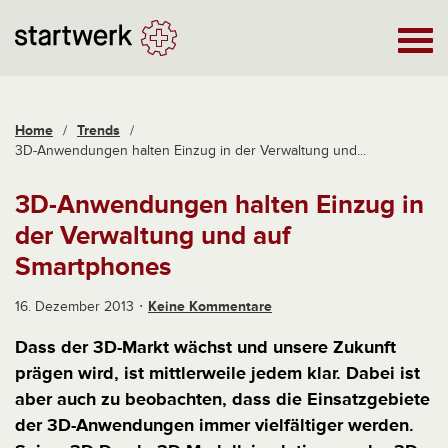
Home
/
Trends
/
3D-Anwendungen halten Einzug in der Verwaltung und...
3D-Anwendungen halten Einzug in
der Verwaltung und auf
Smartphones
16. Dezember 2013
Keine Kommentare
Dass der 3D-Markt wächst und unsere Zukunft
prägen wird, ist mittlerweile jedem klar. Dabei ist
aber auch zu beobachten, dass die Einsatzgebiete
der 3D-Anwendungen immer vielfältiger werden.