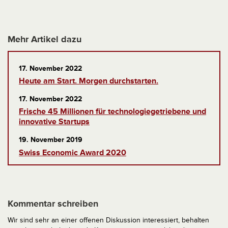
Mehr Artikel dazu
17. November 2022
Heute am Start. Morgen durchstarten.
17. November 2022
Frische 45 Millionen für technologiegetriebene und
innovative Startups
19. November 2019
Swiss Economic Award 2020
Kommentar schreiben
Wir sind sehr an einer offenen Diskussion interessiert, behalten