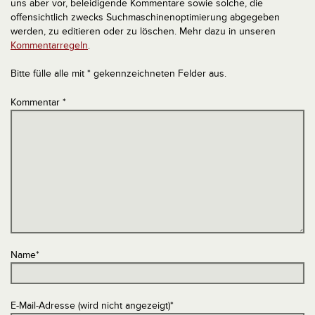
uns aber vor, beleidigende Kommentare sowie solche, die
offensichtlich zwecks Suchmaschinenoptimierung abgegeben
werden, zu editieren oder zu löschen. Mehr dazu in unseren
Kommentarregeln
.
Bitte fülle alle mit * gekennzeichneten Felder aus.
Kommentar
*
Name
*
E-Mail-Adresse (wird nicht angezeigt)
*