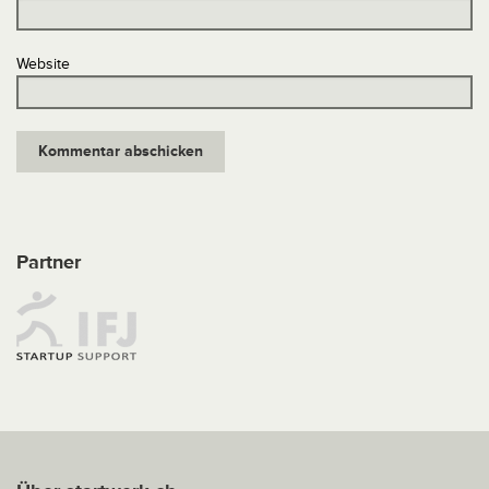
Website
Partner