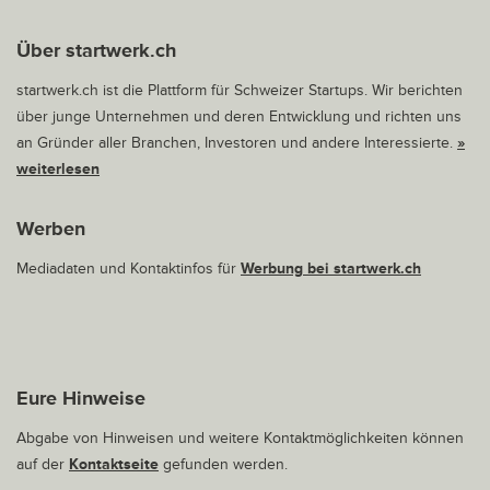
Über startwerk.ch
startwerk.ch ist die Plattform für Schweizer Startups. Wir berichten
über junge Unternehmen und deren Entwicklung und richten uns
an Gründer aller Branchen, Investoren und andere Interessierte.
»
weiterlesen
Werben
Mediadaten und Kontaktinfos für
Werbung bei startwerk.ch
Eure Hinweise
Abgabe von Hinweisen und weitere Kontaktmöglichkeiten können
auf der
Kontaktseite
gefunden werden.