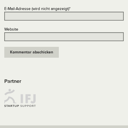
E-Mail-Adresse (wird nicht angezeigt)
*
Website
Partner