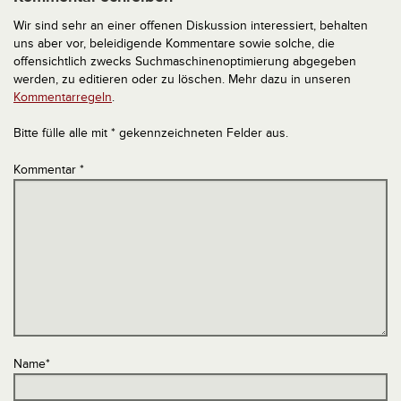
Wir sind sehr an einer offenen Diskussion interessiert, behalten
uns aber vor, beleidigende Kommentare sowie solche, die
offensichtlich zwecks Suchmaschinenoptimierung abgegeben
werden, zu editieren oder zu löschen. Mehr dazu in unseren
Kommentarregeln
.
Bitte fülle alle mit * gekennzeichneten Felder aus.
Kommentar
*
Name
*