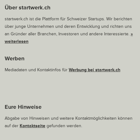
Über startwerk.ch
startwerk.ch ist die Plattform für Schweizer Startups. Wir berichten
über junge Unternehmen und deren Entwicklung und richten uns
an Gründer aller Branchen, Investoren und andere Interessierte.
»
weiterlesen
Werben
Mediadaten und Kontaktinfos für
Werbung bei startwerk.ch
Eure Hinweise
Abgabe von Hinweisen und weitere Kontaktmöglichkeiten können
auf der
Kontaktseite
gefunden werden.