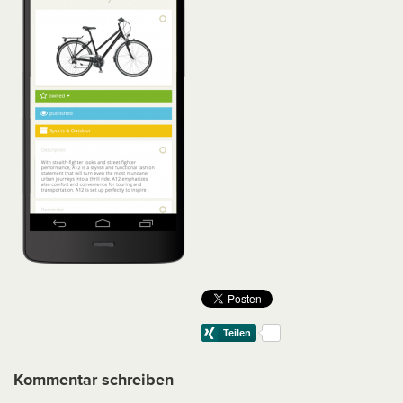
Kommentar schreiben