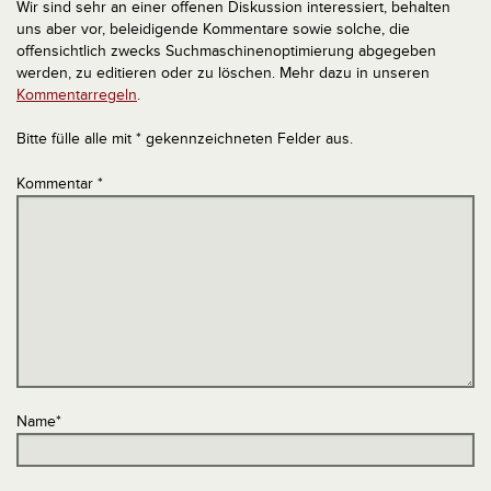
Wir sind sehr an einer offenen Diskussion interessiert, behalten
uns aber vor, beleidigende Kommentare sowie solche, die
offensichtlich zwecks Suchmaschinenoptimierung abgegeben
werden, zu editieren oder zu löschen. Mehr dazu in unseren
Kommentarregeln
.
Bitte fülle alle mit * gekennzeichneten Felder aus.
Kommentar
*
Name
*