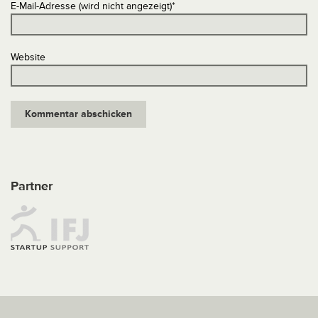
E-Mail-Adresse (wird nicht angezeigt)
*
Website
Partner