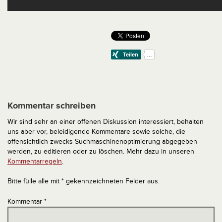
Kommentar schreiben
Wir sind sehr an einer offenen Diskussion interessiert, behalten
uns aber vor, beleidigende Kommentare sowie solche, die
offensichtlich zwecks Suchmaschinenoptimierung abgegeben
werden, zu editieren oder zu löschen. Mehr dazu in unseren
Kommentarregeln
.
Bitte fülle alle mit * gekennzeichneten Felder aus.
Kommentar
*