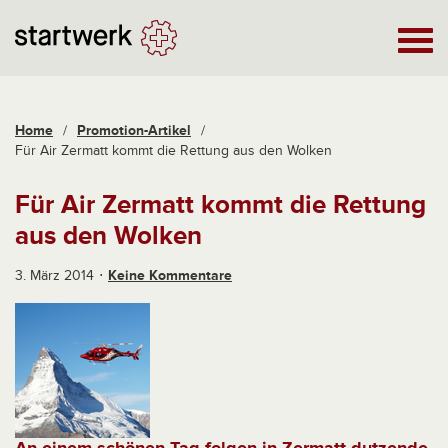
Home
/
Promotion-Artikel
/
Für Air Zermatt kommt die Rettung aus den Wolken
Für Air Zermatt kommt die Rettung
aus den Wolken
3. März 2014
Keine Kommentare