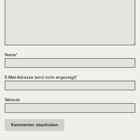
Name
*
E-Mail-Adresse (wird nicht angezeigt)
*
Website