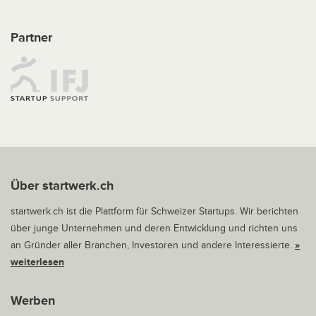
Partner
Über startwerk.ch
startwerk.ch ist die Plattform für Schweizer Startups. Wir berichten
über junge Unternehmen und deren Entwicklung und richten uns
an Gründer aller Branchen, Investoren und andere Interessierte.
»
weiterlesen
Werben