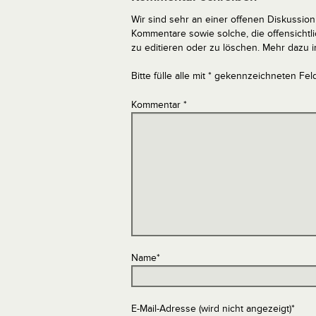
Wir sind sehr an einer offenen Diskussion 
Kommentare sowie solche, die offensich
zu editieren oder zu löschen. Mehr dazu 
Bitte fülle alle mit * gekennzeichneten Fel
Kommentar
*
Name
*
E-Mail-Adresse (wird nicht angezeigt)
*