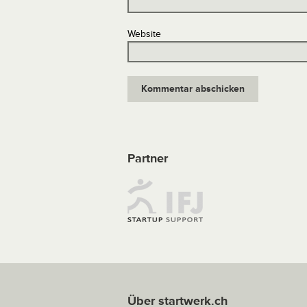
Website
Partner
Über startwerk.ch