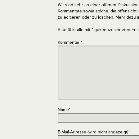
Wir sind sehr an einer offenen Diskussion 
Kommentare sowie solche, die offensich
zu editieren oder zu löschen. Mehr dazu 
Bitte fülle alle mit * gekennzeichneten Fel
Kommentar
*
Name
*
E-Mail-Adresse (wird nicht angezeigt)
*