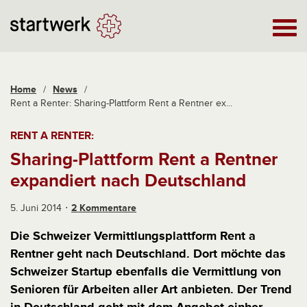
Home
/
News
/
Rent a Renter: Sharing-Plattform Rent a Rentner ex...
RENT A RENTER:
Sharing-Plattform Rent a Rentner
expandiert nach Deutschland
5. Juni 2014
2 Kommentare
Die Schweizer Vermittlungsplattform Rent a
Rentner geht nach Deutschland. Dort möchte das
Schweizer Startup ebenfalls die Vermittlung von
Senioren für Arbeiten aller Art anbieten. Der Trend