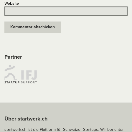
Website
Partner
Über startwerk.ch
startwerk.ch ist die Plattform für Schweizer Startups. Wir berichten