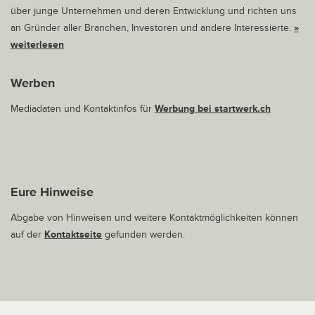
über junge Unternehmen und deren Entwicklung und richten uns
an Gründer aller Branchen, Investoren und andere Interessierte.
»
weiterlesen
Werben
Mediadaten und Kontaktinfos für
Werbung bei startwerk.ch
Eure Hinweise
Abgabe von Hinweisen und weitere Kontaktmöglichkeiten können
auf der
Kontaktseite
gefunden werden.