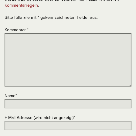
Kommentarregeln
.
Bitte fülle alle mit * gekennzeichneten Felder aus.
Kommentar
*
Name
*
E-Mail-Adresse (wird nicht angezeigt)
*