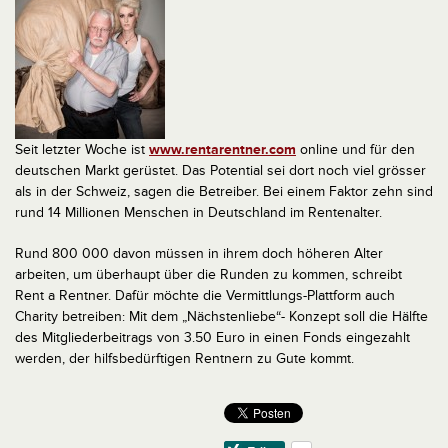
Seit letzter Woche ist
www.rentarentner.com
online und für den
deutschen Markt gerüstet. Das Potential sei dort noch viel grösser
als in der Schweiz, sagen die Betreiber. Bei einem Faktor zehn sind
rund 14 Millionen Menschen in Deutschland im Rentenalter.
Rund 800 000 davon müssen in ihrem doch höheren Alter
arbeiten, um überhaupt über die Runden zu kommen, schreibt
Rent a Rentner. Dafür
möchte die Vermittlungs-Plattform auch
Charity betreiben: Mit dem „Nächstenliebe“- Konzept soll die Hälfte
des Mitgliederbeitrags von 3.50 Euro in einen Fonds eingezahlt
werden, der hilfsbedürftigen Rentnern zu Gute kommt.