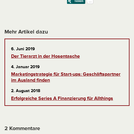
Mehr Artikel dazu
6. Juni 2019
Der Tierarzt in der Hosentasche
4. Januar 2019
Marketingstrategie für Start-ups: Geschäftspartner
im Ausland finden
2. August 2018
Erfolgreiche Series A Finanzierung für Allthings
2 Kommentare