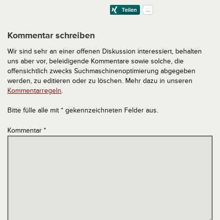
Kommentar schreiben
Wir sind sehr an einer offenen Diskussion interessiert, behalten
uns aber vor, beleidigende Kommentare sowie solche, die
offensichtlich zwecks Suchmaschinenoptimierung abgegeben
werden, zu editieren oder zu löschen. Mehr dazu in unseren
Kommentarregeln
.
Bitte fülle alle mit * gekennzeichneten Felder aus.
Kommentar
*