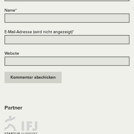
Name
*
E-Mail-Adresse (wird nicht angezeigt)
*
Website
Partner