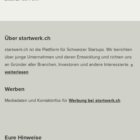
Über startwerk.ch
startwerk.ch ist die Plattform für Schweizer Startups. Wir berichten
über junge Unternehmen und deren Entwicklung und richten uns
an Gründer aller Branchen, Investoren und andere Interessierte.
»
weiterlesen
Werben
Mediadaten und Kontaktinfos für
Werbung bei startwerk.ch
Eure Hinweise