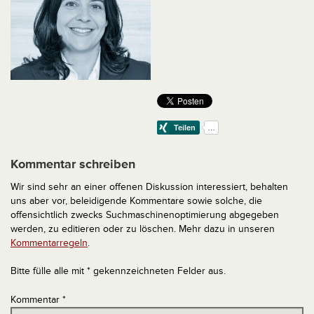
Kommentar schreiben
Wir sind sehr an einer offenen Diskussion interessiert, behalten
uns aber vor, beleidigende Kommentare sowie solche, die
offensichtlich zwecks Suchmaschinenoptimierung abgegeben
werden, zu editieren oder zu löschen. Mehr dazu in unseren
Kommentarregeln
.
Bitte fülle alle mit * gekennzeichneten Felder aus.
Kommentar
*