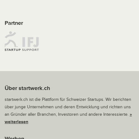
Partner
Über startwerk.ch
startwerk.ch ist die Plattform für Schweizer Startups. Wir berichten
über junge Unternehmen und deren Entwicklung und richten uns
an Gründer aller Branchen, Investoren und andere Interessierte.
»
weiterlesen
Werben