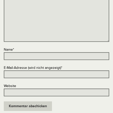
Name
*
E-Mail-Adresse (wird nicht angezeigt)
*
Website