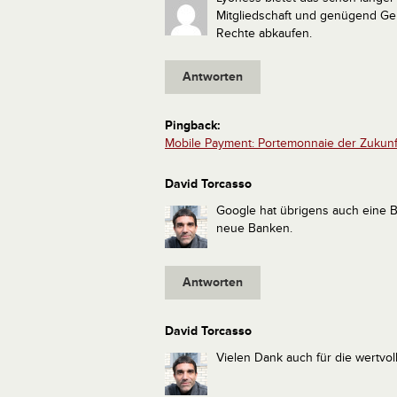
Mitgliedschaft und genügend Gel
Rechte abkaufen.
Antworten
Pingback:
Mobile Payment: Portemonnaie der Zukunf
David Torcasso
Google hat übrigens auch eine 
neue Banken.
Antworten
David Torcasso
Vielen Dank auch für die wertvoll