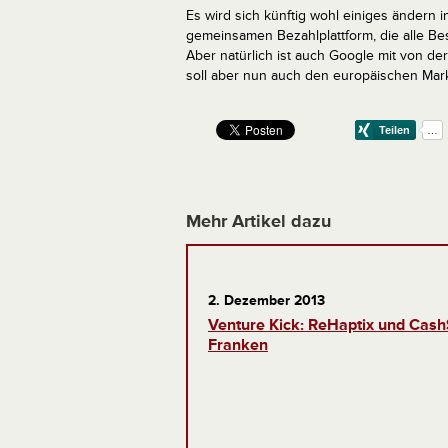
Es wird sich künftig wohl einiges ändern 
gemeinsamen Bezahlplattform, die alle Be
Aber natürlich ist auch Google mit von der 
soll aber nun auch den europäischen Mar
Mehr Artikel dazu
2. Dezember 2013
Venture Kick: ReHaptix und Cash
Franken