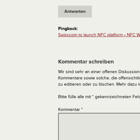
Antworten
Pingback:
Swisscom to launch NFC platform • NFC W
Kommentar schreiben
Wir sind sehr an einer offenen Diskussion 
Kommentare sowie solche, die offensich
zu editieren oder zu löschen. Mehr dazu 
Bitte fülle alle mit * gekennzeichneten Fel
Kommentar
*