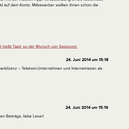
d auf dem Konto. Mitbewerber wollten ihnen schon die
t heißt Tapit, so der Wunsch von Swisscom.
24. Juni 2014 um 15:18
Banklizenz – Telekom-Unternehmen und Internetriesen als
24. Juni 2014 um 15:19
en Beiträge, liebe Leser!