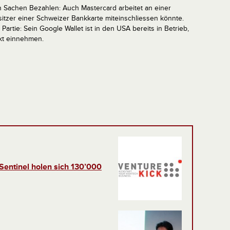
in Sachen Bezahlen: Auch Mastercard arbeitet an einer
sitzer einer Schweizer Bankkarte miteinschliessen könnte.
Partie: Sein Google Wallet ist in den USA bereits in Betrieb,
kt einnehmen.
Sentinel holen sich 130’000