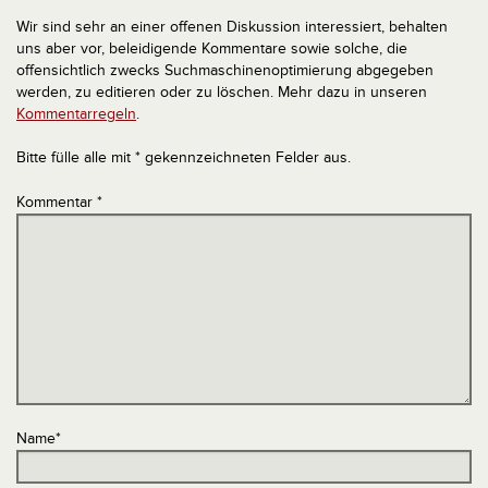
Wir sind sehr an einer offenen Diskussion interessiert, behalten
uns aber vor, beleidigende Kommentare sowie solche, die
offensichtlich zwecks Suchmaschinenoptimierung abgegeben
werden, zu editieren oder zu löschen. Mehr dazu in unseren
Kommentarregeln
.
Bitte fülle alle mit * gekennzeichneten Felder aus.
Kommentar
*
Name
*