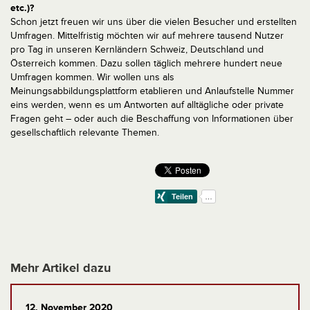
etc.)?
Schon jetzt freuen wir uns über die vielen Besucher und erstellten
Umfragen. Mittelfristig möchten wir auf mehrere tausend Nutzer
pro Tag in unseren Kernländern Schweiz, Deutschland und
Österreich kommen. Dazu sollen täglich mehrere hundert neue
Umfragen kommen. Wir wollen uns als
Meinungsabbildungsplattform etablieren und Anlaufstelle Nummer
eins werden, wenn es um Antworten auf alltägliche oder private
Fragen geht – oder auch die Beschaffung von Informationen über
gesellschaftlich relevante Themen.
Mehr Artikel dazu
12. November 2020