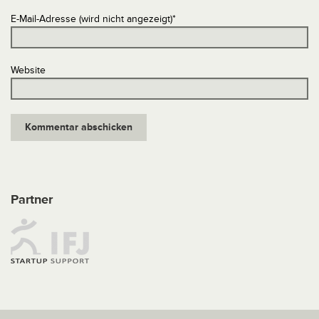
E-Mail-Adresse (wird nicht angezeigt)
*
Website
Partner