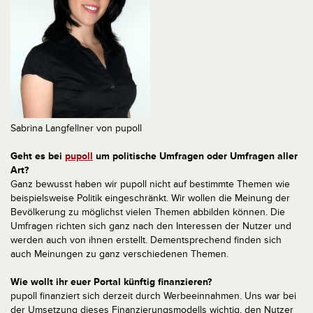
Sabrina Langfellner von pupoll
Geht es bei
pupoll
um politische Umfragen oder Umfragen aller
Art?
Ganz bewusst haben wir pupoll nicht auf bestimmte Themen wie
beispielsweise Politik eingeschränkt. Wir wollen die Meinung der
Bevölkerung zu möglichst vielen Themen abbilden können. Die
Umfragen richten sich ganz nach den Interessen der Nutzer und
werden auch von ihnen erstellt. Dementsprechend finden sich
auch Meinungen zu ganz verschiedenen Themen.
Wie wollt ihr euer Portal künftig finanzieren?
pupoll finanziert sich derzeit durch Werbeeinnahmen. Uns war bei
der Umsetzung dieses Finanzierungsmodells wichtig, den Nutzer