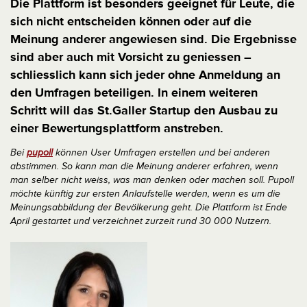
Die Plattform ist besonders geeignet für Leute, die
sich nicht entscheiden können oder auf die
Meinung anderer angewiesen sind. Die Ergebnisse
sind aber auch mit Vorsicht zu geniessen –
schliesslich kann sich jeder ohne Anmeldung an
den Umfragen beteiligen. In einem weiteren
Schritt will das St.Galler Startup den Ausbau zu
einer Bewertungsplattform anstreben.
Bei
pupoll
können User Umfragen erstellen und bei anderen
abstimmen. So kann man die Meinung anderer erfahren, wenn
man selber nicht weiss, was man denken oder machen soll. Pupoll
möchte künftig zur ersten Anlaufstelle werden, wenn es um die
Meinungsabbildung der Bevölkerung geht. Die Plattform ist Ende
April gestartet und verzeichnet zurzeit rund 30 000 Nutzern.