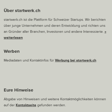
Über startwerk.ch
startwerk.ch ist die Plattform für Schweizer Startups. Wir berichten
über junge Unternehmen und deren Entwicklung und richten uns
an Gründer aller Branchen, Investoren und andere Interessierte.
»
weiterlesen
Werben
Mediadaten und Kontaktinfos für
Werbung bei startwerk.ch
Eure Hinweise
Abgabe von Hinweisen und weitere Kontaktmöglichkeiten können
auf der
Kontaktseite
gefunden werden.