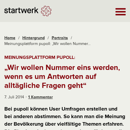
Home
/
Hintergrund
/
Portraits
/
Meinungsplattform pupoll: „Wir wollen Nummer...
MEINUNGSPLATTFORM PUPOLL:
„Wir wollen Nummer eins werden,
wenn es um Antworten auf
alltägliche Fragen geht“
7. Juli 2014
1 Kommentar
Bei pupoll können User Umfragen erstellen und
bei anderen abstimmen. So kann man die Meinung
der Bevölkerung über vielfältige Themen erfahren.