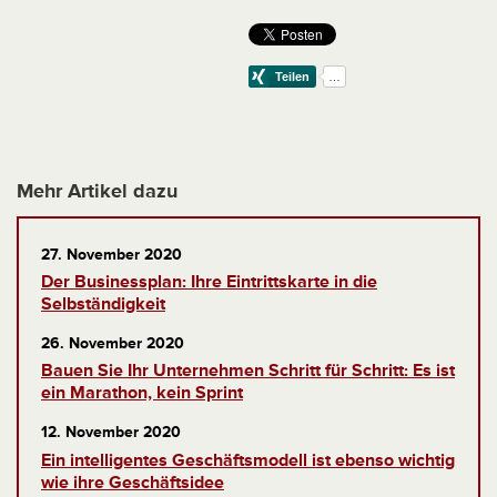
Mehr Artikel dazu
27. November 2020
Der Businessplan: Ihre Eintrittskarte in die
Selbständigkeit
26. November 2020
Bauen Sie Ihr Unternehmen Schritt für Schritt: Es ist
ein Marathon, kein Sprint
12. November 2020
Ein intelligentes Geschäftsmodell ist ebenso wichtig
wie ihre Geschäftsidee