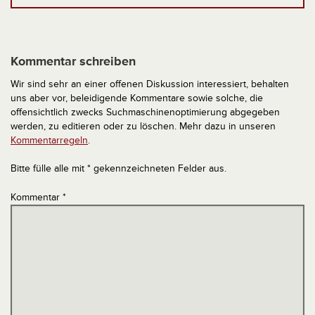
Kommentar schreiben
Wir sind sehr an einer offenen Diskussion interessiert, behalten
uns aber vor, beleidigende Kommentare sowie solche, die
offensichtlich zwecks Suchmaschinenoptimierung abgegeben
werden, zu editieren oder zu löschen. Mehr dazu in unseren
Kommentarregeln
.
Bitte fülle alle mit * gekennzeichneten Felder aus.
Kommentar
*