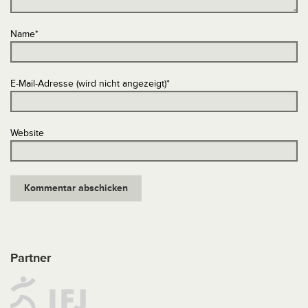
Name
*
E-Mail-Adresse (wird nicht angezeigt)
*
Website
Partner