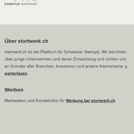
Über startwerk.ch
startwerk.ch ist die Plattform für Schweizer Startups. Wir berichten
über junge Unternehmen und deren Entwicklung und richten uns
an Gründer aller Branchen, Investoren und andere Interessierte.
»
weiterlesen
Werben
Mediadaten und Kontaktinfos für
Werbung bei startwerk.ch