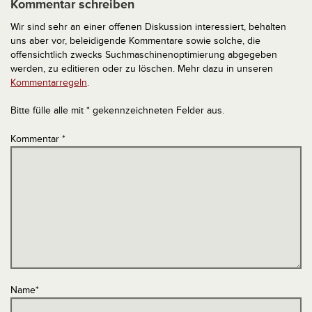
Kommentar schreiben
Wir sind sehr an einer offenen Diskussion interessiert, behalten
uns aber vor, beleidigende Kommentare sowie solche, die
offensichtlich zwecks Suchmaschinenoptimierung abgegeben
werden, zu editieren oder zu löschen. Mehr dazu in unseren
Kommentarregeln
.
Bitte fülle alle mit * gekennzeichneten Felder aus.
Kommentar
*
Name
*