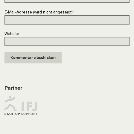
E-Mail-Adresse (wird nicht angezeigt)
*
Website
Partner