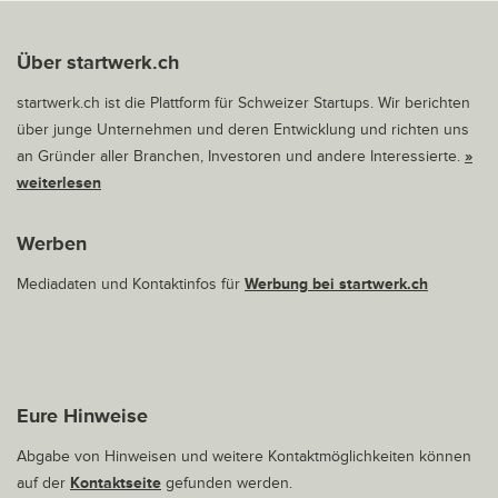
Über startwerk.ch
startwerk.ch ist die Plattform für Schweizer Startups. Wir berichten
über junge Unternehmen und deren Entwicklung und richten uns
an Gründer aller Branchen, Investoren und andere Interessierte.
»
weiterlesen
Werben
Mediadaten und Kontaktinfos für
Werbung bei startwerk.ch
Eure Hinweise
Abgabe von Hinweisen und weitere Kontaktmöglichkeiten können
auf der
Kontaktseite
gefunden werden.