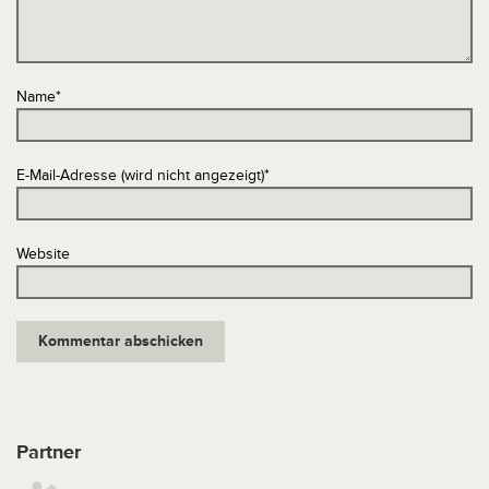
Name
*
E-Mail-Adresse (wird nicht angezeigt)
*
Website
Partner