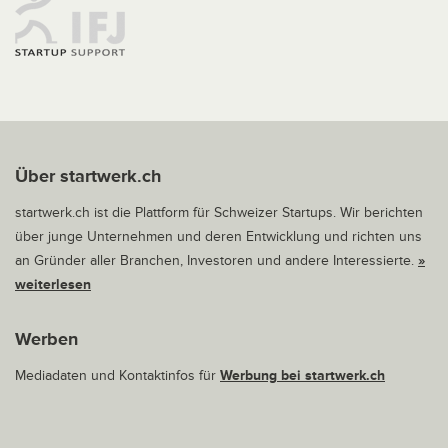
Über startwerk.ch
startwerk.ch ist die Plattform für Schweizer Startups. Wir berichten
über junge Unternehmen und deren Entwicklung und richten uns
an Gründer aller Branchen, Investoren und andere Interessierte.
»
weiterlesen
Werben
Mediadaten und Kontaktinfos für
Werbung bei startwerk.ch