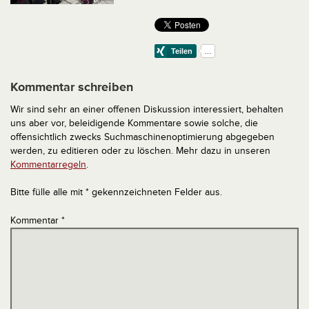
Kommentar schreiben
Wir sind sehr an einer offenen Diskussion interessiert, behalten
uns aber vor, beleidigende Kommentare sowie solche, die
offensichtlich zwecks Suchmaschinenoptimierung abgegeben
werden, zu editieren oder zu löschen. Mehr dazu in unseren
Kommentarregeln
.
Bitte fülle alle mit * gekennzeichneten Felder aus.
Kommentar
*