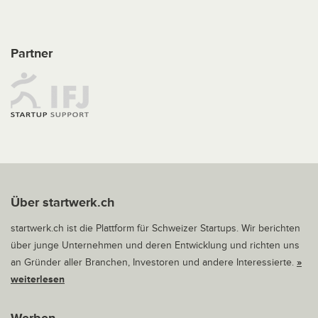
Partner
Über startwerk.ch
startwerk.ch ist die Plattform für Schweizer Startups. Wir berichten
über junge Unternehmen und deren Entwicklung und richten uns
an Gründer aller Branchen, Investoren und andere Interessierte.
»
weiterlesen