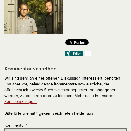
Kommentar schreiben
Wir sind sehr an einer offenen Diskussion interessiert, behalten
uns aber vor, beleidigende Kommentare sowie solche, die
offensichtlich zwecks Suchmaschinenoptimierung abgegeben
werden, zu editieren oder zu löschen. Mehr dazu in unseren
Kommentarregeln
.
Bitte fülle alle mit * gekennzeichneten Felder aus.
Kommentar
*