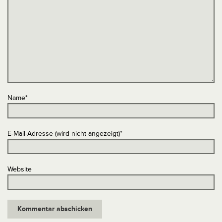
Name
*
E-Mail-Adresse (wird nicht angezeigt)
*
Website