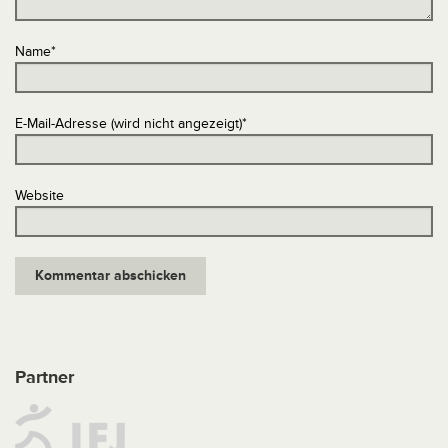
Name
*
E-Mail-Adresse (wird nicht angezeigt)
*
Website
Partner