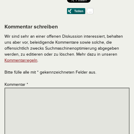
Kommentar schreiben
Wir sind sehr an einer offenen Diskussion interessiert, behalten
uns aber vor, beleidigende Kommentare sowie solche, die
offensichtlich zwecks Suchmaschinenoptimierung abgegeben
werden, zu editieren oder zu löschen. Mehr dazu in unseren
Kommentarregeln
.
Bitte fülle alle mit * gekennzeichneten Felder aus.
Kommentar
*