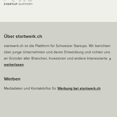
Über startwerk.ch
startwerk.ch ist die Plattform für Schweizer Startups. Wir berichten
über junge Unternehmen und deren Entwicklung und richten uns
an Gründer aller Branchen, Investoren und andere Interessierte.
»
weiterlesen
Werben
Mediadaten und Kontaktinfos für
Werbung bei startwerk.ch