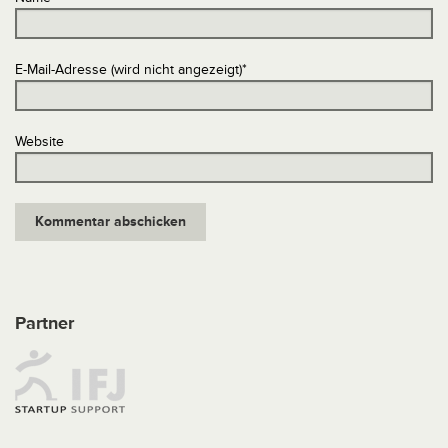
E-Mail-Adresse (wird nicht angezeigt)
*
Website
Partner