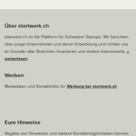
Über startwerk.ch
startwerk.ch ist die Plattform für Schweizer Startups. Wir berichten
über junge Unternehmen und deren Entwicklung und richten uns
an Gründer aller Branchen, Investoren und andere Interessierte.
»
weiterlesen
Werben
Mediadaten und Kontaktinfos für
Werbung bei startwerk.ch
Eure Hinweise
Abgabe von Hinweisen und weitere Kontaktmöglichkeiten können