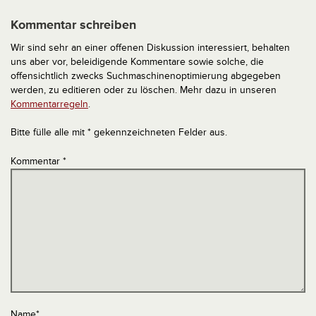
Kommentar schreiben
Wir sind sehr an einer offenen Diskussion interessiert, behalten
uns aber vor, beleidigende Kommentare sowie solche, die
offensichtlich zwecks Suchmaschinenoptimierung abgegeben
werden, zu editieren oder zu löschen. Mehr dazu in unseren
Kommentarregeln
.
Bitte fülle alle mit * gekennzeichneten Felder aus.
Kommentar
*
Name
*