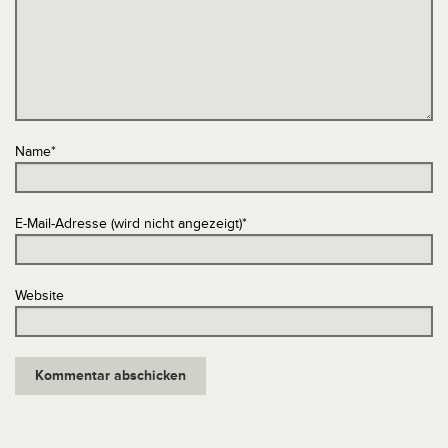
Name
*
E-Mail-Adresse (wird nicht angezeigt)
*
Website