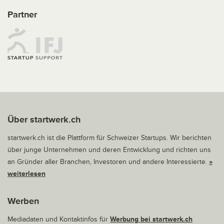
Partner
Über startwerk.ch
startwerk.ch ist die Plattform für Schweizer Startups. Wir berichten
über junge Unternehmen und deren Entwicklung und richten uns
an Gründer aller Branchen, Investoren und andere Interessierte.
»
weiterlesen
Werben
Mediadaten und Kontaktinfos für
Werbung bei startwerk.ch