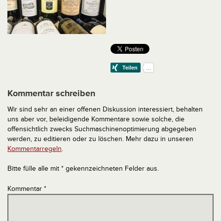
Kommentar schreiben
Wir sind sehr an einer offenen Diskussion interessiert, behalten
uns aber vor, beleidigende Kommentare sowie solche, die
offensichtlich zwecks Suchmaschinenoptimierung abgegeben
werden, zu editieren oder zu löschen. Mehr dazu in unseren
Kommentarregeln
.
Bitte fülle alle mit * gekennzeichneten Felder aus.
Kommentar
*