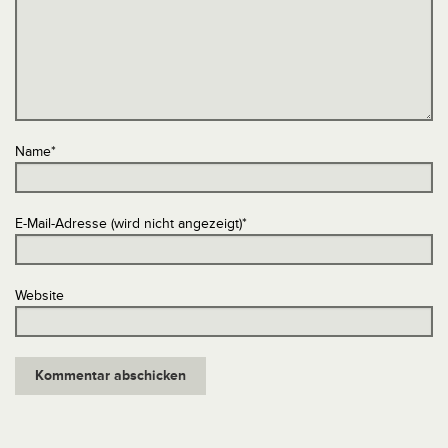
Name
*
E-Mail-Adresse (wird nicht angezeigt)
*
Website