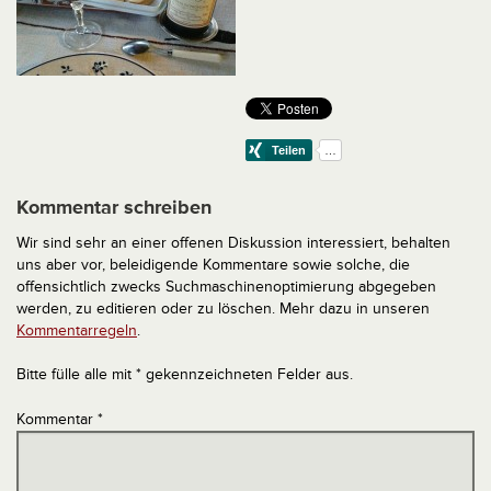
Kommentar schreiben
Wir sind sehr an einer offenen Diskussion interessiert, behalten
uns aber vor, beleidigende Kommentare sowie solche, die
offensichtlich zwecks Suchmaschinenoptimierung abgegeben
werden, zu editieren oder zu löschen. Mehr dazu in unseren
Kommentarregeln
.
Bitte fülle alle mit * gekennzeichneten Felder aus.
Kommentar
*