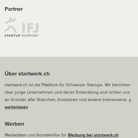
Partner
Über startwerk.ch
startwerk.ch ist die Plattform für Schweizer Startups. Wir berichten
über junge Unternehmen und deren Entwicklung und richten uns
an Gründer aller Branchen, Investoren und andere Interessierte.
»
weiterlesen
Werben
Mediadaten und Kontaktinfos für
Werbung bei startwerk.ch