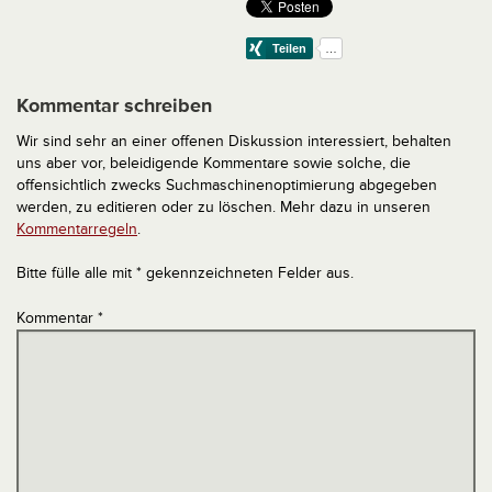
Kommentar schreiben
Wir sind sehr an einer offenen Diskussion interessiert, behalten
uns aber vor, beleidigende Kommentare sowie solche, die
offensichtlich zwecks Suchmaschinenoptimierung abgegeben
werden, zu editieren oder zu löschen. Mehr dazu in unseren
Kommentarregeln
.
Bitte fülle alle mit * gekennzeichneten Felder aus.
Kommentar
*