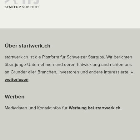
Über startwerk.ch
startwerk.ch ist die Plattform für Schweizer Startups. Wir berichten
über junge Unternehmen und deren Entwicklung und richten uns
an Gründer aller Branchen, Investoren und andere Interessierte.
»
weiterlesen
Werben
Mediadaten und Kontaktinfos für
Werbung bei startwerk.ch