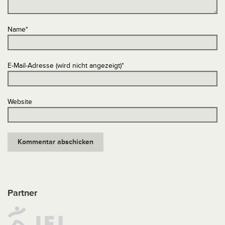
Name
*
E-Mail-Adresse (wird nicht angezeigt)
*
Website
Partner