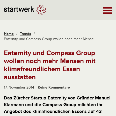
Home
/
Trends
/
Eaternity und Compass Group wollen noch mehr Mense...
Eaternity und Compass Group
wollen noch mehr Mensen mit
klimafreundlichem Essen
ausstatten
17. November 2014
Keine Kommentare
Das Zürcher Startup Eaternity von Gründer Manuel
Klarmann und die Compass Group möchten ihr
Angebot des klimafreundlichen Essens auf 43