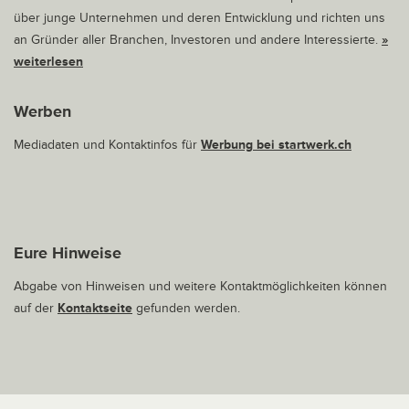
über junge Unternehmen und deren Entwicklung und richten uns
an Gründer aller Branchen, Investoren und andere Interessierte.
»
weiterlesen
Werben
Mediadaten und Kontaktinfos für
Werbung bei startwerk.ch
Eure Hinweise
Abgabe von Hinweisen und weitere Kontaktmöglichkeiten können
auf der
Kontaktseite
gefunden werden.