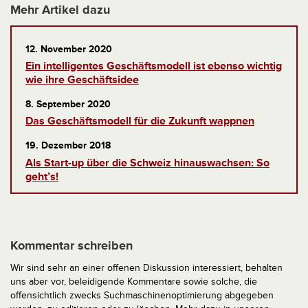
Mehr Artikel dazu
12. November 2020
Ein intelligentes Geschäftsmodell ist ebenso wichtig
wie ihre Geschäftsidee
8. September 2020
Das Geschäftsmodell für die Zukunft wappnen
19. Dezember 2018
Als Start-up über die Schweiz hinauswachsen: So
geht’s!
Kommentar schreiben
Wir sind sehr an einer offenen Diskussion interessiert, behalten
uns aber vor, beleidigende Kommentare sowie solche, die
offensichtlich zwecks Suchmaschinenoptimierung abgegeben