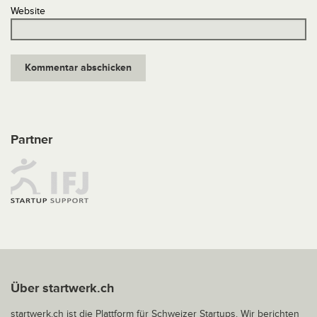
Website
Partner
Über startwerk.ch
startwerk.ch ist die Plattform für Schweizer Startups. Wir berichten