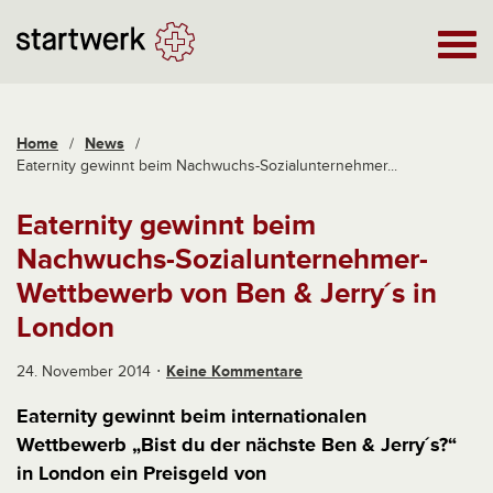
Home
/
News
/
Eaternity gewinnt beim Nachwuchs-Sozialunternehmer...
Eaternity gewinnt beim
Nachwuchs-Sozialunternehmer-
Wettbewerb von Ben & Jerry´s in
London
24. November 2014
Keine Kommentare
Eaternity gewinnt beim internationalen
Wettbewerb „Bist du der nächste Ben & Jerry´s?“
in London ein Preisgeld von