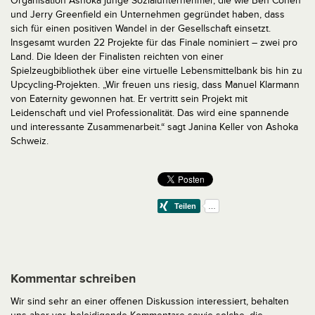
Organisation Ashoka junge Sozialunternehmer, die wie Ben Cohen
und Jerry Greenfield ein Unternehmen gegründet haben, dass
sich für einen positiven Wandel in der Gesellschaft einsetzt.
Insgesamt wurden 22 Projekte für das Finale nominiert – zwei pro
Land. Die Ideen der Finalisten reichten von einer
Spielzeugbibliothek über eine virtuelle Lebensmittelbank bis hin zu
Upcycling-Projekten. „Wir freuen uns riesig, dass Manuel Klarmann
von Eaternity gewonnen hat. Er vertritt sein Projekt mit
Leidenschaft und viel Professionalität. Das wird eine spannende
und interessante Zusammenarbeit.“ sagt Janina Keller von Ashoka
Schweiz.
Kommentar schreiben
Wir sind sehr an einer offenen Diskussion interessiert, behalten