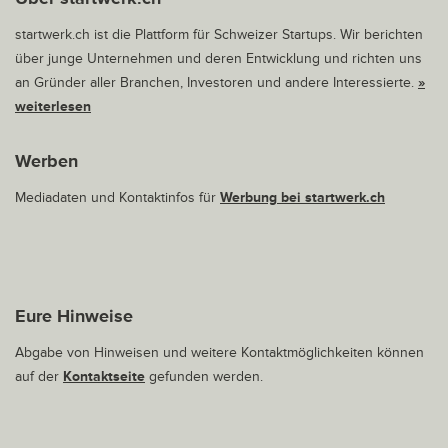
startwerk.ch ist die Plattform für Schweizer Startups. Wir berichten
über junge Unternehmen und deren Entwicklung und richten uns
an Gründer aller Branchen, Investoren und andere Interessierte.
»
weiterlesen
Werben
Mediadaten und Kontaktinfos für
Werbung bei startwerk.ch
Eure Hinweise
Abgabe von Hinweisen und weitere Kontaktmöglichkeiten können
auf der
Kontaktseite
gefunden werden.