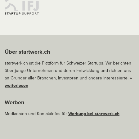
Über startwerk.ch
startwerk.ch ist die Plattform für Schweizer Startups. Wir berichten
über junge Unternehmen und deren Entwicklung und richten uns
an Gründer aller Branchen, Investoren und andere Interessierte.
»
weiterlesen
Werben
Mediadaten und Kontaktinfos für
Werbung bei startwerk.ch