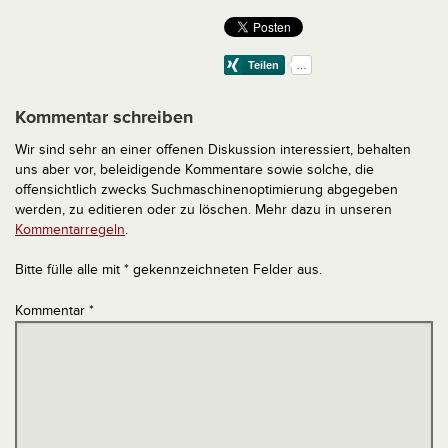
Kommentar schreiben
Wir sind sehr an einer offenen Diskussion interessiert, behalten
uns aber vor, beleidigende Kommentare sowie solche, die
offensichtlich zwecks Suchmaschinenoptimierung abgegeben
werden, zu editieren oder zu löschen. Mehr dazu in unseren
Kommentarregeln
.
Bitte fülle alle mit * gekennzeichneten Felder aus.
Kommentar
*