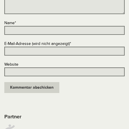
Name
*
E-Mail-Adresse (wird nicht angezeigt)
*
Website
Partner