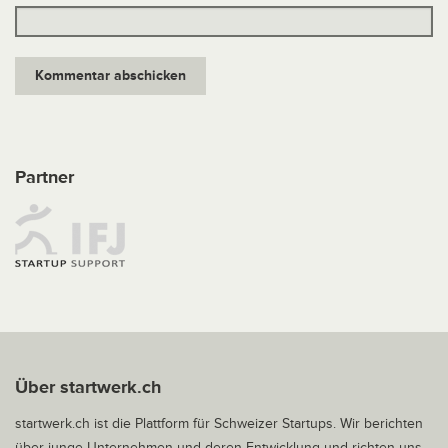
Partner
Über startwerk.ch
startwerk.ch ist die Plattform für Schweizer Startups. Wir berichten
über junge Unternehmen und deren Entwicklung und richten uns