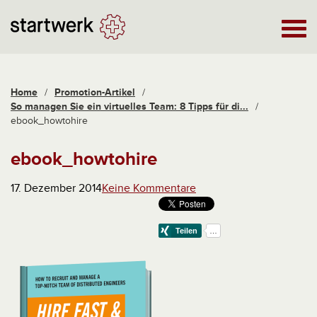
Home
/
Promotion-Artikel
/
So managen Sie ein virtuelles Team: 8 Tipps für di...
/
ebook_howtohire
ebook_howtohire
17. Dezember 2014
Keine Kommentare