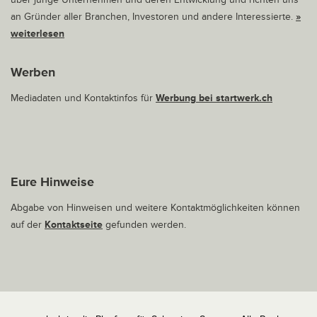
an Gründer aller Branchen, Investoren und andere Interessierte.
»
weiterlesen
Werben
Mediadaten und Kontaktinfos für
Werbung bei startwerk.ch
Eure Hinweise
Abgabe von Hinweisen und weitere Kontaktmöglichkeiten können
auf der
Kontaktseite
gefunden werden.