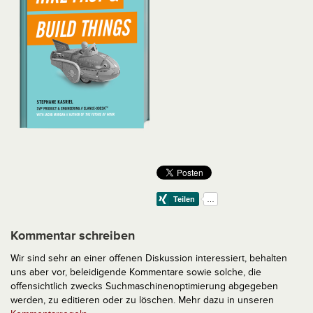
Kommentar schreiben
Wir sind sehr an einer offenen Diskussion interessiert, behalten
uns aber vor, beleidigende Kommentare sowie solche, die
offensichtlich zwecks Suchmaschinenoptimierung abgegeben
werden, zu editieren oder zu löschen. Mehr dazu in unseren