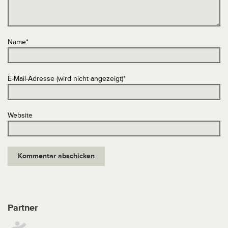
Name
*
E-Mail-Adresse (wird nicht angezeigt)
*
Website
Partner