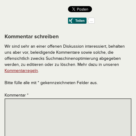
Kommentar schreiben
Wir sind sehr an einer offenen Diskussion interessiert, behalten
uns aber vor, beleidigende Kommentare sowie solche, die
offensichtlich zwecks Suchmaschinenoptimierung abgegeben
werden, zu editieren oder zu löschen. Mehr dazu in unseren
Kommentarregeln
.
Bitte fülle alle mit * gekennzeichneten Felder aus.
Kommentar
*