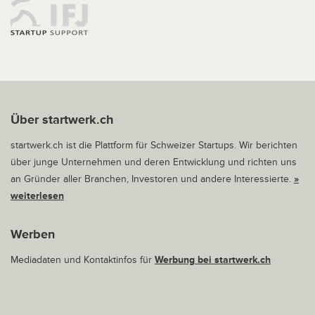
Über startwerk.ch
startwerk.ch ist die Plattform für Schweizer Startups. Wir berichten
über junge Unternehmen und deren Entwicklung und richten uns
an Gründer aller Branchen, Investoren und andere Interessierte.
»
weiterlesen
Werben
Mediadaten und Kontaktinfos für
Werbung bei startwerk.ch