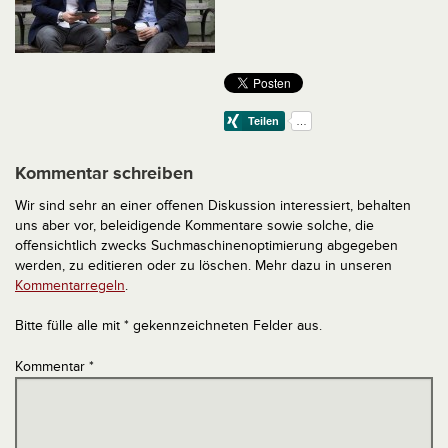
Kommentar schreiben
Wir sind sehr an einer offenen Diskussion interessiert, behalten
uns aber vor, beleidigende Kommentare sowie solche, die
offensichtlich zwecks Suchmaschinenoptimierung abgegeben
werden, zu editieren oder zu löschen. Mehr dazu in unseren
Kommentarregeln
.
Bitte fülle alle mit * gekennzeichneten Felder aus.
Kommentar
*