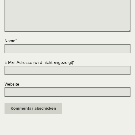
Name
*
E-Mail-Adresse (wird nicht angezeigt)
*
Website