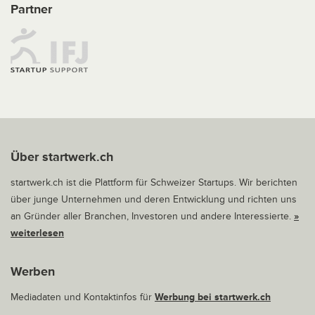
Partner
Über startwerk.ch
startwerk.ch ist die Plattform für Schweizer Startups. Wir berichten
über junge Unternehmen und deren Entwicklung und richten uns
an Gründer aller Branchen, Investoren und andere Interessierte.
»
weiterlesen
Werben
Mediadaten und Kontaktinfos für
Werbung bei startwerk.ch