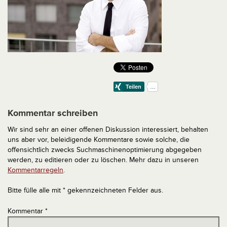
Kommentar schreiben
Wir sind sehr an einer offenen Diskussion interessiert, behalten
uns aber vor, beleidigende Kommentare sowie solche, die
offensichtlich zwecks Suchmaschinenoptimierung abgegeben
werden, zu editieren oder zu löschen. Mehr dazu in unseren
Kommentarregeln
.
Bitte fülle alle mit * gekennzeichneten Felder aus.
Kommentar
*