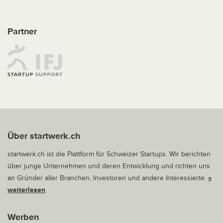
Partner
Über startwerk.ch
startwerk.ch ist die Plattform für Schweizer Startups. Wir berichten
über junge Unternehmen und deren Entwicklung und richten uns
an Gründer aller Branchen, Investoren und andere Interessierte.
»
weiterlesen
Werben