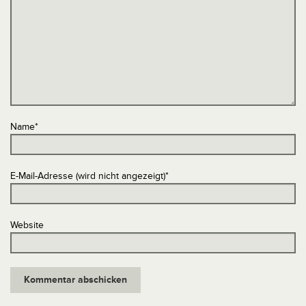
Name
*
E-Mail-Adresse (wird nicht angezeigt)
*
Website