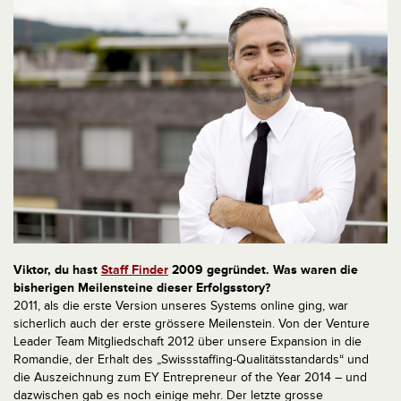
Viktor, du hast
Staff Finder
2009 gegründet. Was waren die
bisherigen Meilensteine dieser Erfolgsstory?
2011, als die erste Version unseres Systems online ging, war
sicherlich auch der erste grössere Meilenstein. Von der Venture
Leader Team Mitgliedschaft 2012 über unsere Expansion in die
Romandie, der Erhalt des „Swissstaffing-Qualitätsstandards“ und
die Auszeichnung zum EY Entrepreneur of the Year 2014 – und
dazwischen gab es noch einige mehr. Der letzte grosse