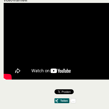
Video-Interview: