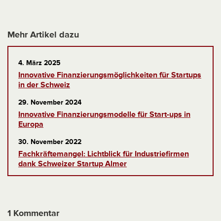
Mehr Artikel dazu
4. März 2025
Innovative Finanzierungsmöglichkeiten für Startups
in der Schweiz
29. November 2024
Innovative Finanzierungsmodelle für Start-ups in
Europa
30. November 2022
Fachkräftemangel: Lichtblick für Industriefirmen
dank Schweizer Startup Almer
1 Kommentar