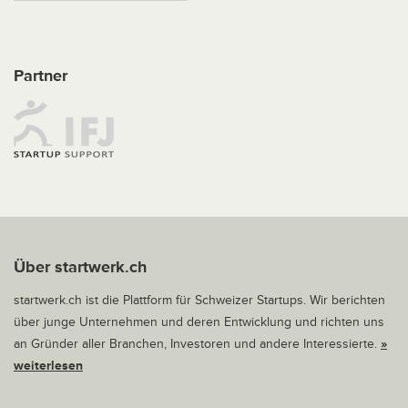
Partner
Über startwerk.ch
startwerk.ch ist die Plattform für Schweizer Startups. Wir berichten
über junge Unternehmen und deren Entwicklung und richten uns
an Gründer aller Branchen, Investoren und andere Interessierte.
»
weiterlesen