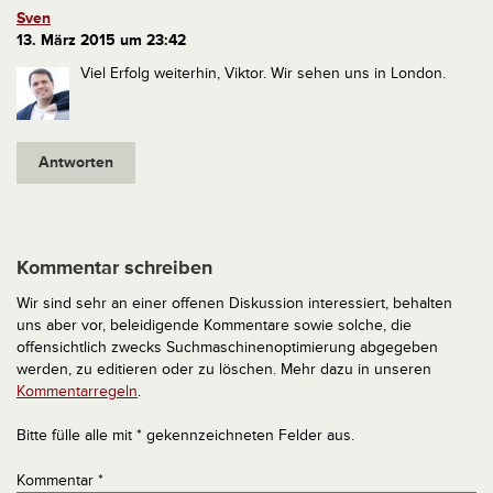
Sven
13. März 2015 um 23:42
Viel Erfolg weiterhin, Viktor. Wir sehen uns in London.
Antworten
Kommentar schreiben
Wir sind sehr an einer offenen Diskussion interessiert, behalten
uns aber vor, beleidigende Kommentare sowie solche, die
offensichtlich zwecks Suchmaschinenoptimierung abgegeben
werden, zu editieren oder zu löschen. Mehr dazu in unseren
Kommentarregeln
.
Bitte fülle alle mit * gekennzeichneten Felder aus.
Kommentar
*