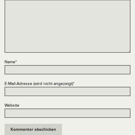
Name
*
E-Mail-Adresse (wird nicht angezeigt)
*
Website