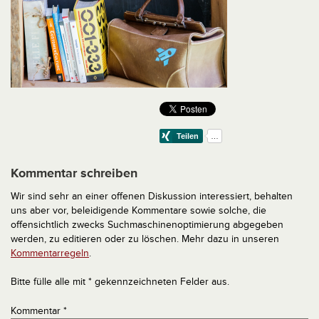
Kommentar schreiben
Wir sind sehr an einer offenen Diskussion interessiert, behalten
uns aber vor, beleidigende Kommentare sowie solche, die
offensichtlich zwecks Suchmaschinenoptimierung abgegeben
werden, zu editieren oder zu löschen. Mehr dazu in unseren
Kommentarregeln
.
Bitte fülle alle mit * gekennzeichneten Felder aus.
Kommentar
*