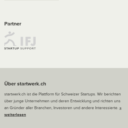
Partner
Über startwerk.ch
startwerk.ch ist die Plattform für Schweizer Startups. Wir berichten
über junge Unternehmen und deren Entwicklung und richten uns
an Gründer aller Branchen, Investoren und andere Interessierte.
»
weiterlesen