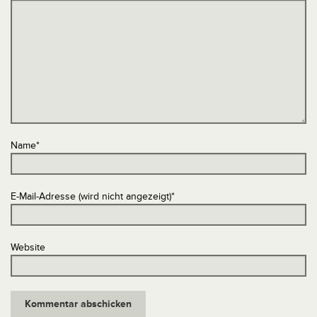
Name
*
E-Mail-Adresse (wird nicht angezeigt)
*
Website