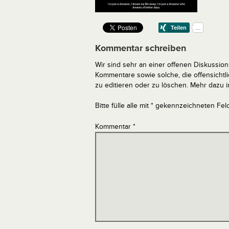
Kommentar schreiben
Wir sind sehr an einer offenen Diskussion 
Kommentare sowie solche, die offensich
zu editieren oder zu löschen. Mehr dazu 
Bitte fülle alle mit * gekennzeichneten Fel
Kommentar
*