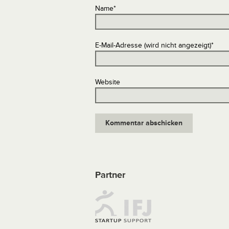
Name
*
E-Mail-Adresse (wird nicht angezeigt)
*
Website
Partner