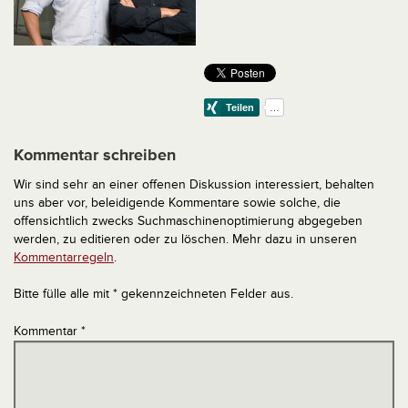
Kommentar schreiben
Wir sind sehr an einer offenen Diskussion interessiert, behalten
uns aber vor, beleidigende Kommentare sowie solche, die
offensichtlich zwecks Suchmaschinenoptimierung abgegeben
werden, zu editieren oder zu löschen. Mehr dazu in unseren
Kommentarregeln
.
Bitte fülle alle mit * gekennzeichneten Felder aus.
Kommentar
*