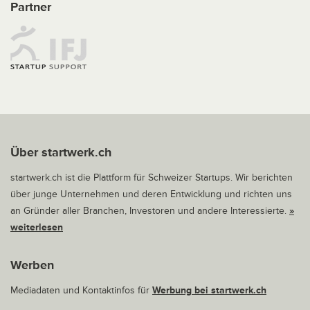
Partner
Über startwerk.ch
startwerk.ch ist die Plattform für Schweizer Startups. Wir berichten
über junge Unternehmen und deren Entwicklung und richten uns
an Gründer aller Branchen, Investoren und andere Interessierte.
»
weiterlesen
Werben
Mediadaten und Kontaktinfos für
Werbung bei startwerk.ch