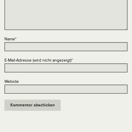
Name
*
E-Mail-Adresse (wird nicht angezeigt)
*
Website