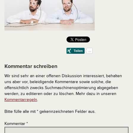
Kommentar schreiben
Wir sind sehr an einer offenen Diskussion interessiert, behalten
uns aber vor, beleidigende Kommentare sowie solche, die
offensichtlich zwecks Suchmaschinenoptimierung abgegeben
werden, zu editieren oder zu löschen. Mehr dazu in unseren
Kommentarregeln
.
Bitte fülle alle mit * gekennzeichneten Felder aus.
Kommentar
*