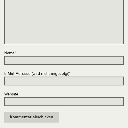
Name
*
E-Mail-Adresse (wird nicht angezeigt)
*
Website