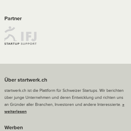
Partner
Über startwerk.ch
startwerk.ch ist die Plattform für Schweizer Startups. Wir berichten
über junge Unternehmen und deren Entwicklung und richten uns
an Gründer aller Branchen, Investoren und andere Interessierte.
»
weiterlesen
Werben