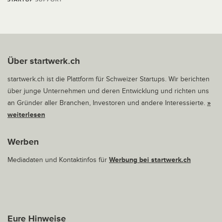
Über startwerk.ch
startwerk.ch ist die Plattform für Schweizer Startups. Wir berichten
über junge Unternehmen und deren Entwicklung und richten uns
an Gründer aller Branchen, Investoren und andere Interessierte.
»
weiterlesen
Werben
Mediadaten und Kontaktinfos für
Werbung bei startwerk.ch
Eure Hinweise