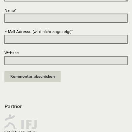
Name
*
E-Mail-Adresse (wird nicht angezeigt)
*
Website
Partner