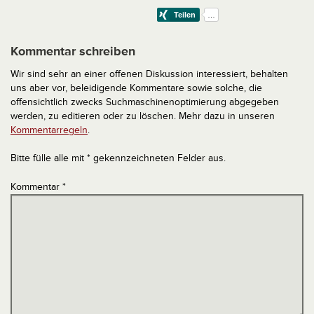
Kommentar schreiben
Wir sind sehr an einer offenen Diskussion interessiert, behalten
uns aber vor, beleidigende Kommentare sowie solche, die
offensichtlich zwecks Suchmaschinenoptimierung abgegeben
werden, zu editieren oder zu löschen. Mehr dazu in unseren
Kommentarregeln
.
Bitte fülle alle mit * gekennzeichneten Felder aus.
Kommentar
*