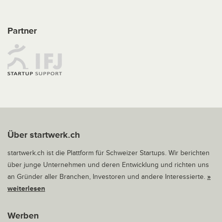
Partner
Über startwerk.ch
startwerk.ch ist die Plattform für Schweizer Startups. Wir berichten
über junge Unternehmen und deren Entwicklung und richten uns
an Gründer aller Branchen, Investoren und andere Interessierte.
»
weiterlesen
Werben