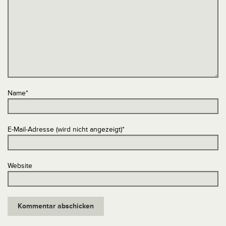
Name
*
E-Mail-Adresse (wird nicht angezeigt)
*
Website