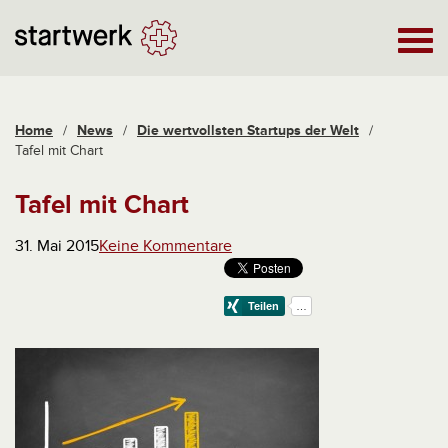
Home
/
News
/
Die wertvollsten Startups der Welt
/
Tafel mit Chart
Tafel mit Chart
31. Mai 2015
Keine Kommentare