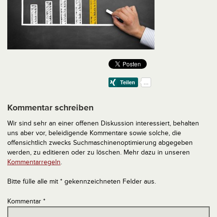
Kommentar schreiben
Wir sind sehr an einer offenen Diskussion interessiert, behalten
uns aber vor, beleidigende Kommentare sowie solche, die
offensichtlich zwecks Suchmaschinenoptimierung abgegeben
werden, zu editieren oder zu löschen. Mehr dazu in unseren
Kommentarregeln
.
Bitte fülle alle mit * gekennzeichneten Felder aus.
Kommentar
*