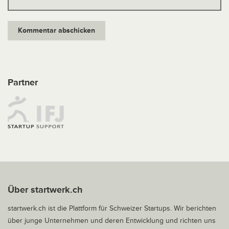
Partner
Über startwerk.ch
startwerk.ch ist die Plattform für Schweizer Startups. Wir berichten
über junge Unternehmen und deren Entwicklung und richten uns