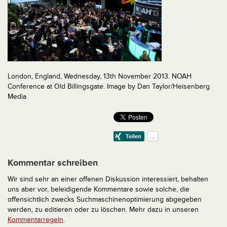
London, England, Wednesday, 13th November 2013. NOAH
Conference at Old Billingsgate. Image by Dan Taylor/Heisenberg
Media
Kommentar schreiben
Wir sind sehr an einer offenen Diskussion interessiert, behalten
uns aber vor, beleidigende Kommentare sowie solche, die
offensichtlich zwecks Suchmaschinenoptimierung abgegeben
werden, zu editieren oder zu löschen. Mehr dazu in unseren
Kommentarregeln
.