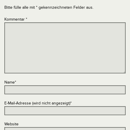
Bitte fülle alle mit * gekennzeichneten Felder aus.
Kommentar
*
Name
*
E-Mail-Adresse (wird nicht angezeigt)
*
Website