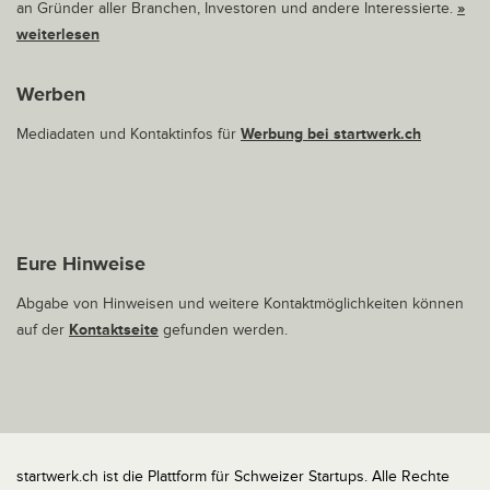
an Gründer aller Branchen, Investoren und andere Interessierte.
»
weiterlesen
Werben
Mediadaten und Kontaktinfos für
Werbung bei startwerk.ch
Eure Hinweise
Abgabe von Hinweisen und weitere Kontaktmöglichkeiten können
auf der
Kontaktseite
gefunden werden.
startwerk.ch ist die Plattform für Schweizer Startups. Alle Rechte